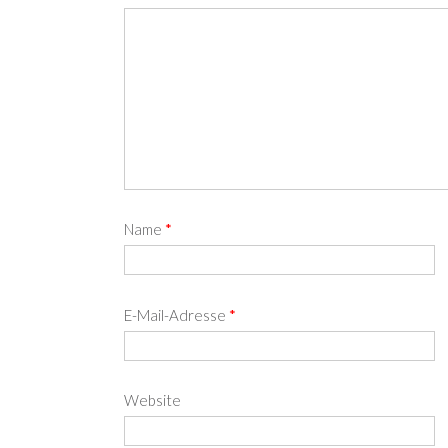
Name
*
E-Mail-Adresse
*
Website