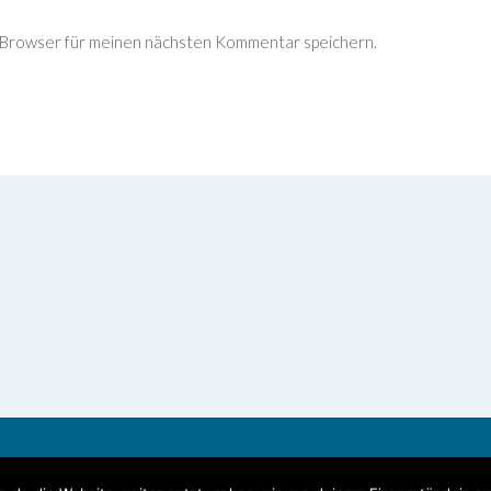
 Browser für meinen nächsten Kommentar speichern.