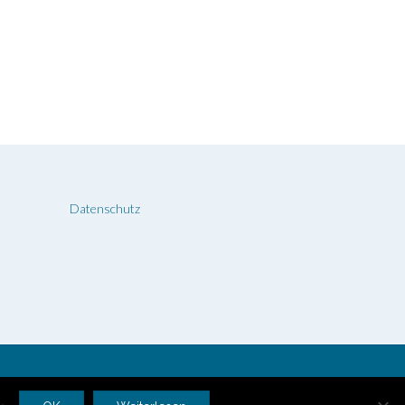
Datenschutz