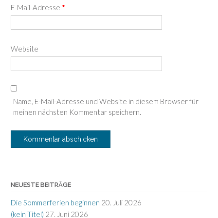
E-Mail-Adresse
*
Website
Name, E-Mail-Adresse und Website in diesem Browser für
meinen nächsten Kommentar speichern.
NEUESTE BEITRÄGE
Die Sommerferien beginnen
20. Juli 2026
(kein Titel)
27. Juni 2026