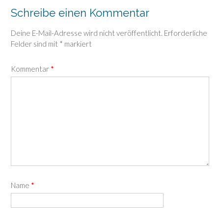
Schreibe einen Kommentar
Deine E-Mail-Adresse wird nicht veröffentlicht.
Erforderliche
Felder sind mit
*
markiert
Kommentar
*
Name
*