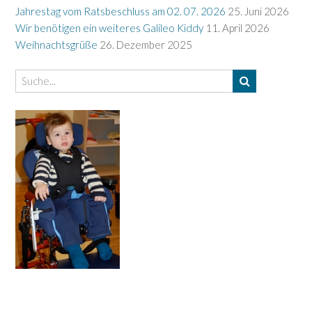
Jahrestag vom Ratsbeschluss am 02. 07. 2026
25. Juni 2026
Wir benötigen ein weiteres Galileo Kiddy
11. April 2026
Weihnachtsgrüße
26. Dezember 2025