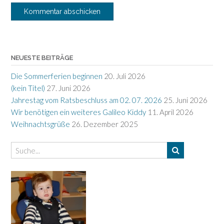
NEUESTE BEITRÄGE
Die Sommerferien beginnen
20. Juli 2026
(kein Titel)
27. Juni 2026
Jahrestag vom Ratsbeschluss am 02. 07. 2026
25. Juni 2026
Wir benötigen ein weiteres Galileo Kiddy
11. April 2026
Weihnachtsgrüße
26. Dezember 2025