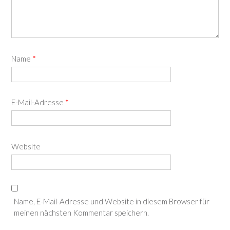
Name
*
E-Mail-Adresse
*
Website
Name, E-Mail-Adresse und Website in diesem Browser für
meinen nächsten Kommentar speichern.