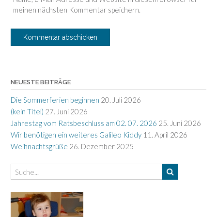
meinen nächsten Kommentar speichern.
NEUESTE BEITRÄGE
Die Sommerferien beginnen
20. Juli 2026
(kein Titel)
27. Juni 2026
Jahrestag vom Ratsbeschluss am 02. 07. 2026
25. Juni 2026
Wir benötigen ein weiteres Galileo Kiddy
11. April 2026
Weihnachtsgrüße
26. Dezember 2025