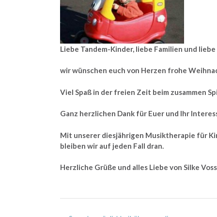
Liebe Tandem-Kinder, liebe Familien und liebe
wir wünschen euch von Herzen frohe Weihnac
Viel Spaß in der freien Zeit beim zusammen S
Ganz herzlichen Dank für Euer und Ihr Interes
Mit unserer diesjährigen Musiktherapie für K
bleiben wir auf jeden Fall dran.
Herzliche Grüße und alles Liebe von Silke Vo