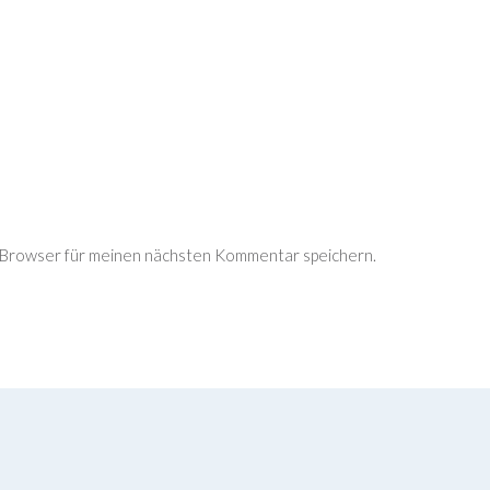
 Browser für meinen nächsten Kommentar speichern.