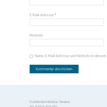
E-Mail-Adresse
*
Website
Name, E-Mail-Adresse und Website in diesem
Frühförderinitiative Tandem
Tel. 02501-921492