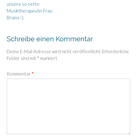
unsere so nette
Musiktherapeutin Frau
Bruins-:).
Schreibe einen Kommentar
Deine E-Mail-Adresse wird nicht veröffentlicht.
Erforderliche
Felder sind mit
*
markiert
Kommentar
*