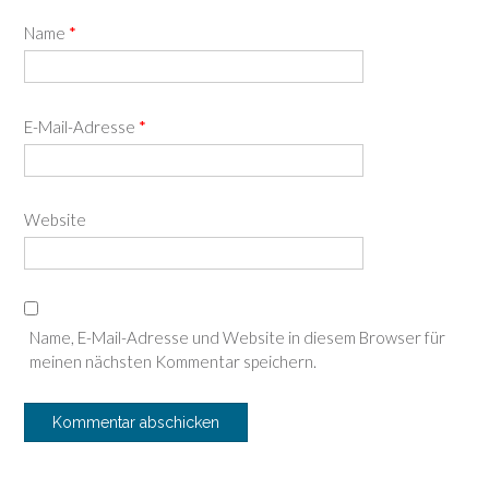
Name
*
E-Mail-Adresse
*
Website
Name, E-Mail-Adresse und Website in diesem Browser für
meinen nächsten Kommentar speichern.