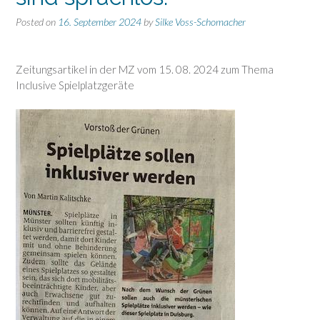
Posted on
16. September 2024
by
Silke Voss-Schomacher
Zeitungsartikel in der MZ vom 15. 08. 2024 zum Thema
Inclusive Spielplatzgeräte