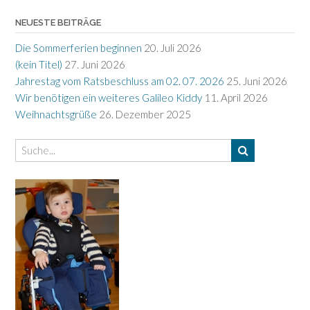
NEUESTE BEITRÄGE
Die Sommerferien beginnen
20. Juli 2026
(kein Titel)
27. Juni 2026
Jahrestag vom Ratsbeschluss am 02. 07. 2026
25. Juni 2026
Wir benötigen ein weiteres Galileo Kiddy
11. April 2026
Weihnachtsgrüße
26. Dezember 2025