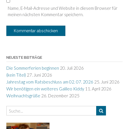
Name, E-Mail-Adresse und Website in diesem Browser für
meinen nächsten Kommentar speichern.
NEUESTE BEITRÄGE
Die Sommerferien beginnen
20. Juli 2026
(kein Titel)
27. Juni 2026
Jahrestag vom Ratsbeschluss am 02. 07. 2026
25. Juni 2026
Wir benötigen ein weiteres Galileo Kiddy
11. April 2026
Weihnachtsgrüße
26. Dezember 2025