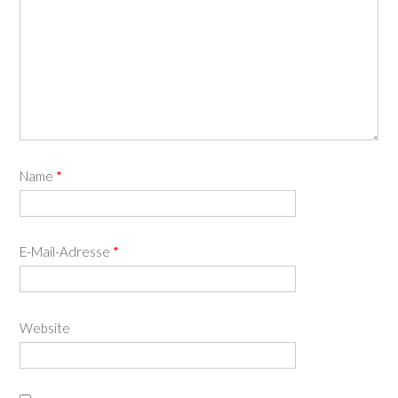
Name
*
E-Mail-Adresse
*
Website