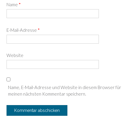
Name
*
E-Mail-Adresse
*
Website
Name, E-Mail-Adresse und Website in diesem Browser für
meinen nächsten Kommentar speichern.