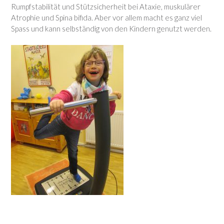
Rumpfstabilität und Stützsicherheit bei Ataxie, muskulärer
Atrophie und Spina bifida. Aber vor allem macht es ganz viel
Spass und kann selbständig von den Kindern genutzt werden.