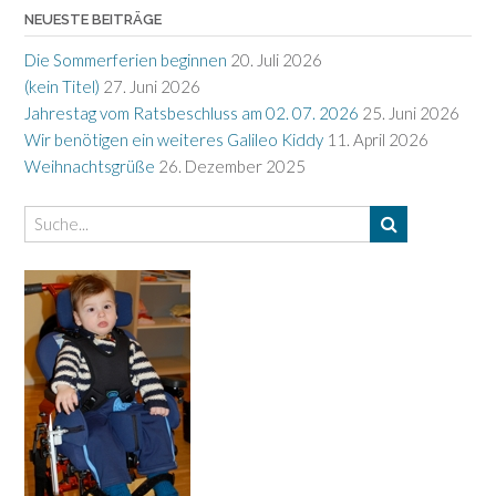
NEUESTE BEITRÄGE
Die Sommerferien beginnen
20. Juli 2026
(kein Titel)
27. Juni 2026
Jahrestag vom Ratsbeschluss am 02. 07. 2026
25. Juni 2026
Wir benötigen ein weiteres Galileo Kiddy
11. April 2026
Weihnachtsgrüße
26. Dezember 2025